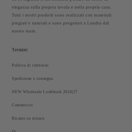
eleganza sulla propria tavola e nella propria casa.
Tutti i nostri prodotti sono realizzati con materiali
pregiati e naturali e sono progettati a Londra dal
nostro team.
Termini
Politica di rimborso
Spedizione e consegna
NEW Wholesale Lookbook 2026|27
Commercio
Ricamo su misura
Di