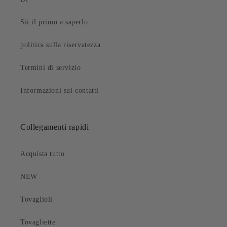
Sii il primo a saperlo
politica sulla riservatezza
Termini di servizio
Informazioni sui contatti
Collegamenti rapidi
Acquista tutto
NEW
Tovaglioli
Tovagliette