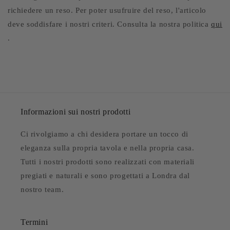
richiedere un reso. Per poter usufruire del reso, l'articolo
deve soddisfare i nostri criteri. Consulta la nostra politica
qui
.
Informazioni sui nostri prodotti
Ci rivolgiamo a chi desidera portare un tocco di
eleganza sulla propria tavola e nella propria casa.
Tutti i nostri prodotti sono realizzati con materiali
pregiati e naturali e sono progettati a Londra dal
nostro team.
Termini