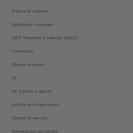
Politica di rimborso
Spedizione e consegna
NEW Wholesale Lookbook 2026|27
Commercio
Ricamo su misura
Di
Sii il primo a saperlo
politica sulla riservatezza
Termini di servizio
Informazioni sui contatti