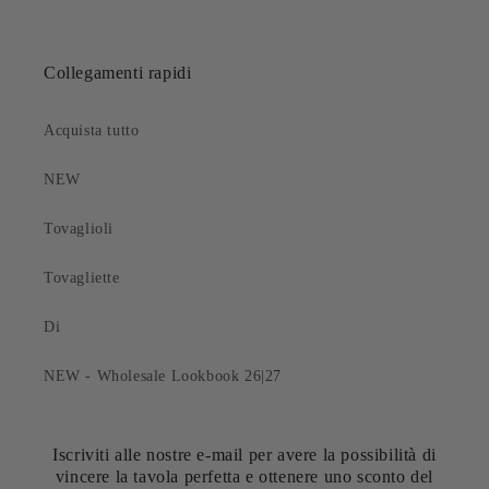
Collegamenti rapidi
Acquista tutto
NEW
Tovaglioli
Tovagliette
Di
NEW - Wholesale Lookbook 26|27
Iscriviti alle nostre e-mail per avere la possibilità di
vincere la tavola perfetta e ottenere uno sconto del