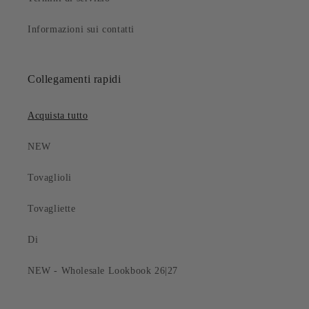
Informazioni sui contatti
Collegamenti rapidi
Acquista tutto
NEW
Tovaglioli
Tovagliette
Di
NEW - Wholesale Lookbook 26|27