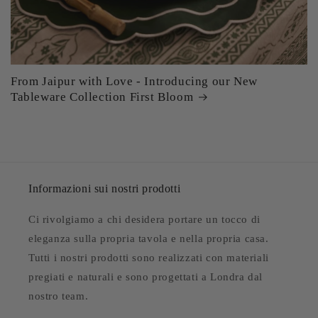
From Jaipur with Love - Introducing our New
Tableware Collection First Bloom
Informazioni sui nostri prodotti
Ci rivolgiamo a chi desidera portare un tocco di
eleganza sulla propria tavola e nella propria casa.
Tutti i nostri prodotti sono realizzati con materiali
pregiati e naturali e sono progettati a Londra dal
nostro team.