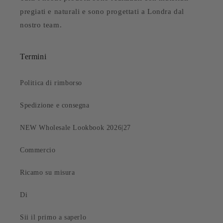
pregiati e naturali e sono progettati a Londra dal
nostro team.
Termini
Politica di rimborso
Spedizione e consegna
NEW Wholesale Lookbook 2026|27
Commercio
Ricamo su misura
Di
Sii il primo a saperlo