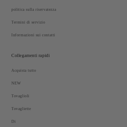
politica sulla riservatezza
Termini di servizio
Informazioni sui contatti
Collegamenti rapidi
Acquista tutto
NEW
Tovaglioli
Tovagliette
Di