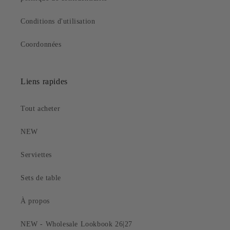
Conditions d'utilisation
Coordonnées
Liens rapides
Tout acheter
NEW
Serviettes
Sets de table
À propos
NEW - Wholesale Lookbook 26|27