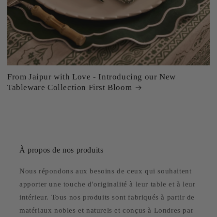
From Jaipur with Love - Introducing our New
Tableware Collection First Bloom
À propos de nos produits
Nous répondons aux besoins de ceux qui souhaitent
apporter une touche d'originalité à leur table et à leur
intérieur. Tous nos produits sont fabriqués à partir de
matériaux nobles et naturels et conçus à Londres par