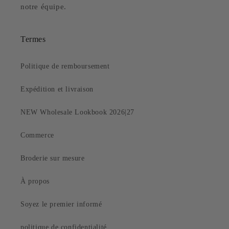
notre équipe.
Termes
Politique de remboursement
Expédition et livraison
NEW Wholesale Lookbook 2026|27
Commerce
Broderie sur mesure
À propos
Soyez le premier informé
politique de confidentialité