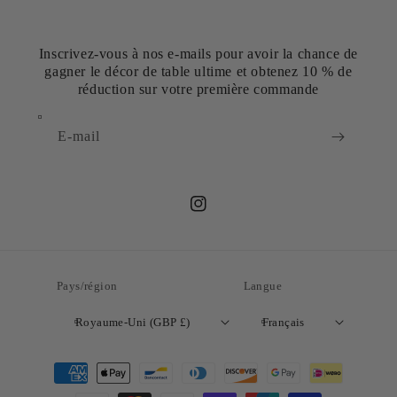
Inscrivez-vous à nos e-mails pour avoir la chance de
gagner le décor de table ultime et obtenez 10 % de
réduction sur votre première commande
E-mail
Instagram
Pays/région
Langue
Royaume-Uni (GBP £)
Français
Moyens
de