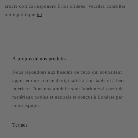
article doit correspondre à nos critères. Veuillez consulter
notre politique
ici
.
À propos de nos produits
Nous répondons aux besoins de ceux qui souhaitent
apporter une touche d'originalité à leur table et à leur
intérieur. Tous nos produits sont fabriqués à partir de
matériaux nobles et naturels et conçus à Londres par
notre équipe.
Termes