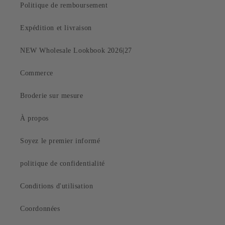
Politique de remboursement
Expédition et livraison
NEW Wholesale Lookbook 2026|27
Commerce
Broderie sur mesure
À propos
Soyez le premier informé
politique de confidentialité
Conditions d'utilisation
Coordonnées