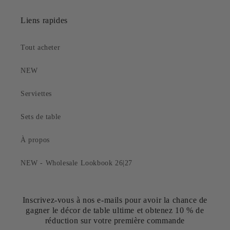
Liens rapides
Tout acheter
NEW
Serviettes
Sets de table
À propos
NEW - Wholesale Lookbook 26|27
Inscrivez-vous à nos e-mails pour avoir la chance de
gagner le décor de table ultime et obtenez 10 % de
réduction sur votre première commande