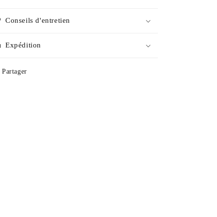
Conseils d'entretien
Expédition
Partager