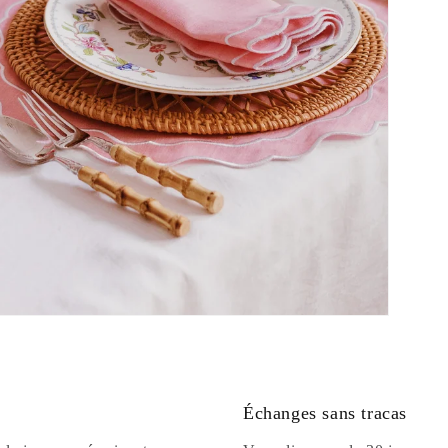
Échanges sans tracas