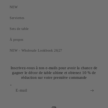
NEW
Serviettes
Sets de table
À propos
NEW - Wholesale Lookbook 26|27
Inscrivez-vous à nos e-mails pour avoir la chance de
gagner le décor de table ultime et obtenez 10 % de
réduction sur votre première commande
E-mail