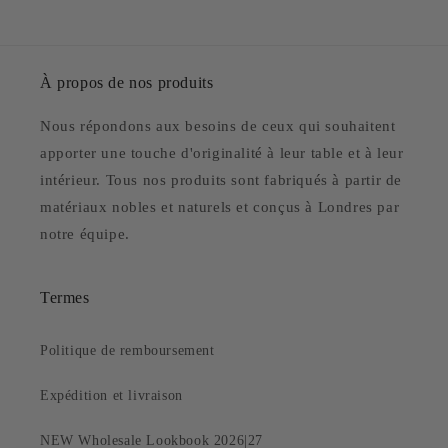
À propos de nos produits
Nous répondons aux besoins de ceux qui souhaitent
apporter une touche d'originalité à leur table et à leur
intérieur. Tous nos produits sont fabriqués à partir de
matériaux nobles et naturels et conçus à Londres par
notre équipe.
Termes
Politique de remboursement
Expédition et livraison
NEW Wholesale Lookbook 2026|27