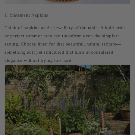
1. Statement Napkins
Think of napkins as the jewellery of the table. A bold print
or perfect summer tone can transform even the simplest
setting. Choose linen for that beautiful, natural texture—
something soft yet structured that hints at considered
elegance without trying too hard.