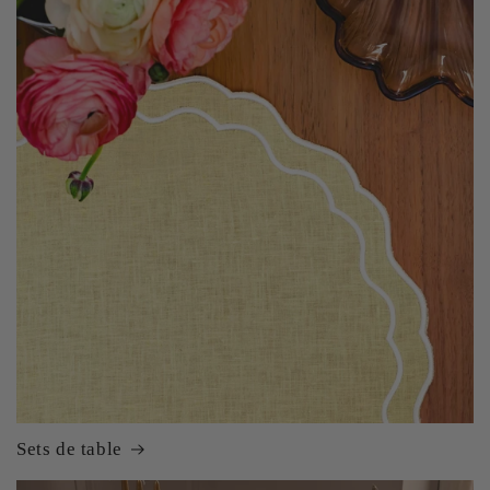
Sets de table