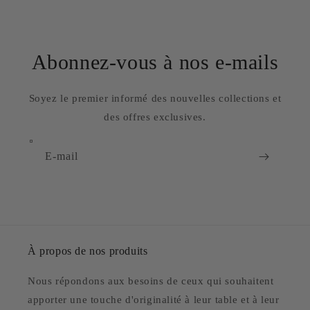
Abonnez-vous à nos e-mails
Soyez le premier informé des nouvelles collections et
des offres exclusives.
E-mail
À propos de nos produits
Nous répondons aux besoins de ceux qui souhaitent
apporter une touche d'originalité à leur table et à leur