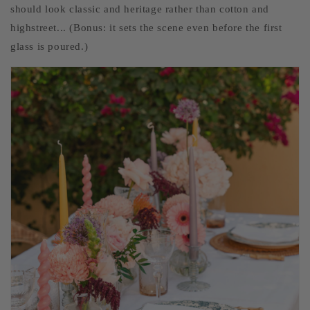
should look classic and heritage rather than cotton and
highstreet... (Bonus: it sets the scene even before the first
glass is poured.)