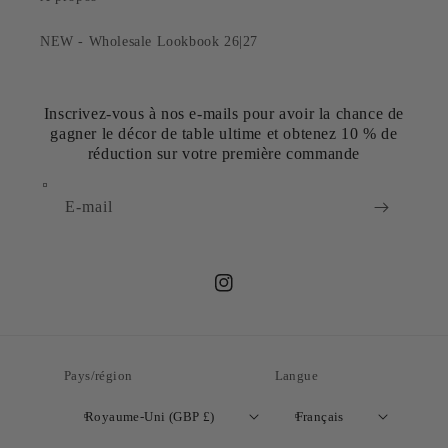
NEW - Wholesale Lookbook 26|27
Inscrivez-vous à nos e-mails pour avoir la chance de
gagner le décor de table ultime et obtenez 10 % de
réduction sur votre première commande
E-mail
Instagram
Pays/région
Langue
Royaume-Uni (GBP £)
Français