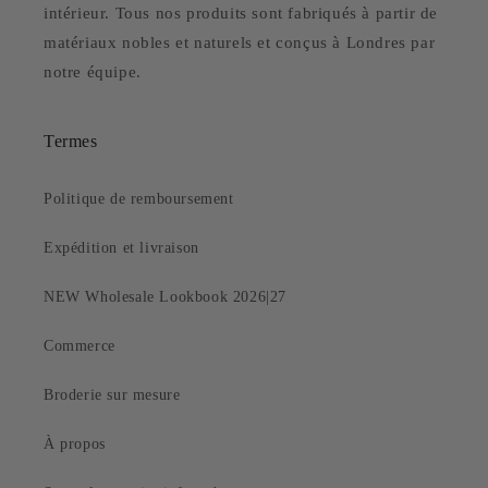
intérieur. Tous nos produits sont fabriqués à partir de
matériaux nobles et naturels et conçus à Londres par
notre équipe.
Termes
Politique de remboursement
Expédition et livraison
NEW Wholesale Lookbook 2026|27
Commerce
Broderie sur mesure
À propos