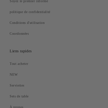
Soyez le premier informé
politique de confidentialité
Conditions d'utilisation
Coordonnées
Liens rapides
Tout acheter
NEW
Serviettes
Sets de table
À propos