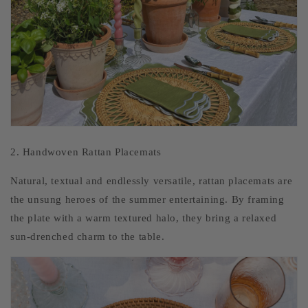
2. Handwoven Rattan Placemats
Natural, textual and endlessly versatile, rattan placemats are
the unsung heroes of the summer entertaining. By framing
the plate with a warm textured halo, they bring a relaxed
sun-drenched charm to the table.