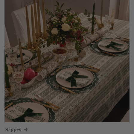
Nappes