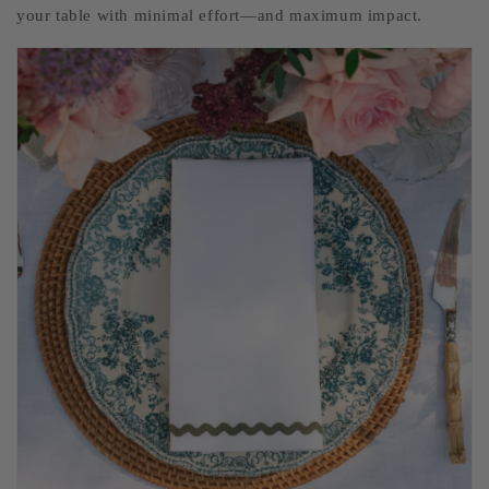
your table with minimal effort—and maximum impact.